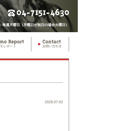
休日：毎週月曜日（月曜日が祝日の場合火曜日）
2026.07.03