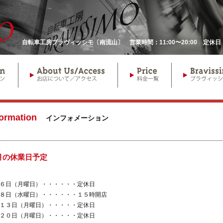
自転車工房ブラヴィッシモ〔南流山〕 営業時間：11:00〜20:00 定
formation
インフォメーション
月の休業日予定
６日（月曜日）・・・・・・定休日
８日（水曜日）・・・・・・１５時開店
１３日（月曜日）・・・・・定休日
２０日（月曜日）・・・・・定休日