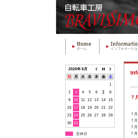
2026年 8月
In
日
月
火
水
木
金
土
1
2
3
4
5
6
7
8
７
9
10
11
12
13
14
15
16
17
18
19
20
21
22
７月
23
24
25
26
27
28
29
７月
30
31
７月
７月
定休日